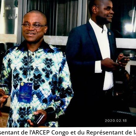
ntant de l’ARCEP Congo et du Représentant de l