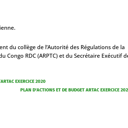
ienne.
t du collège de l’Autorité des Régulations de la
u Congo RDC (ARPTC) et du Secrétaire Exécutif d
’ARTAC EXERCICE 2020
PLAN D'ACTIONS ET DE BUDGET ARTAC EXERCICE 20