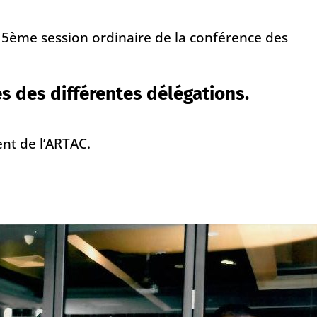
a 5ème session ordinaire de la conférence des
 des différentes délégations.
nt de l’ARTAC.