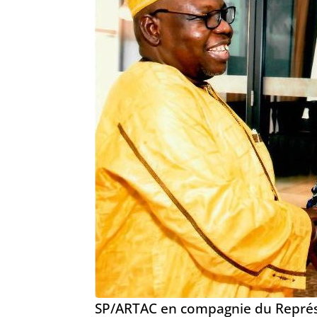
SP/ARTAC en compagnie du Représe