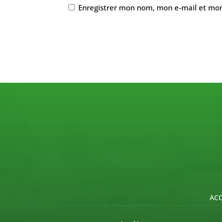
Enregistrer mon nom, mon e-mail et mon
ACC