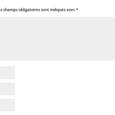
es champs obligatoires sont indiqués avec
*