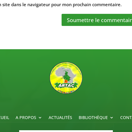
 site dans le navigateur pour mon prochain commentaire.
Soumettre le commentai
UEIL
A PROPOS
ACTUALITÉS
BIBLIOTHÈQUE
CONT