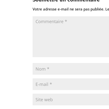
Votre adresse e-mail ne sera pas publiée.
L