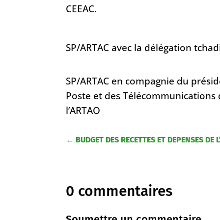
CEEAC.
SP/ARTAC avec la délégation tchad
SP/ARTAC en compagnie du présiden
Poste et des Télécommunications d
l’ARTAO
←
BUDGET DES RECETTES ET DEPENSES DE L
0 commentaires
Soumettre un commentaire