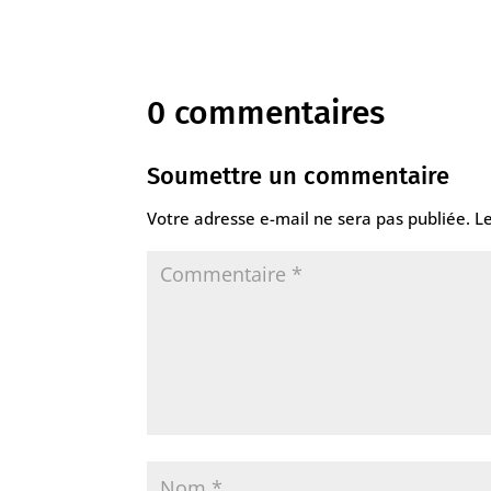
0 commentaires
Soumettre un commentaire
Votre adresse e-mail ne sera pas publiée.
L