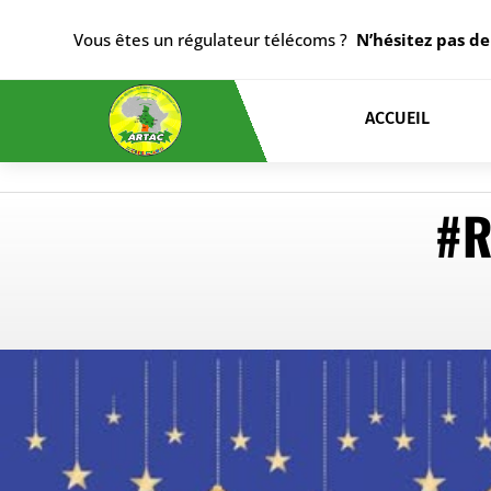
Vous êtes un régulateur télécoms ?
N’hésitez pas de
ACCUEIL
#R