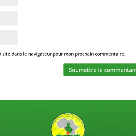
 site dans le navigateur pour mon prochain commentaire.
Soumettre le commentai