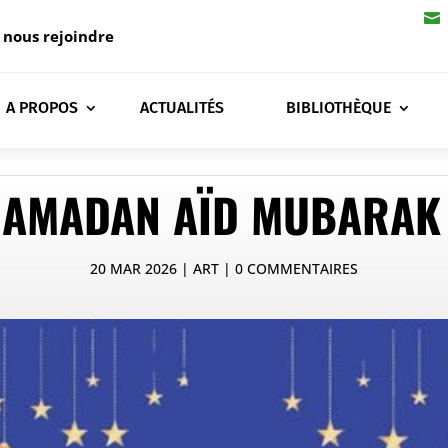

 nous rejoindre
A PROPOS
ACTUALITÉS
BIBLIOTHÈQUE
AMADAN AÏD MUBARAK
20 MAR 2026
ART
0 COMMENTAIRES