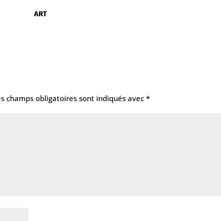
ART
es champs obligatoires sont indiqués avec
*