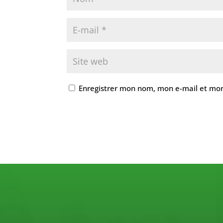
Enregistrer mon nom, mon e-mail et mon