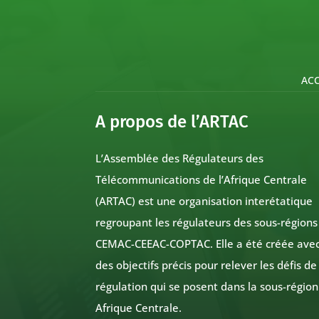
ACC
A propos de l’ARTAC
L’Assemblée des Régulateurs des
Télécommunications de l’Afrique Centrale
(ARTAC) est une organisation interétatique
regroupant les régulateurs des sous-régions
CEMAC-CEEAC-COPTAC. Elle a été créée ave
des objectifs précis pour relever les défis de
régulation qui se posent dans la sous-région
Afrique Centrale.