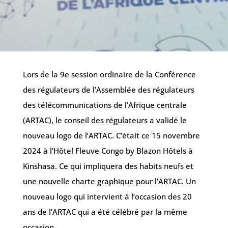
Lors de la 9e session ordinaire de la Conférence
des régulateurs de l’Assemblée des régulateurs
des télécommunications de l’Afrique centrale
(ARTAC), le conseil des régulateurs a validé le
nouveau logo de l’ARTAC. C’était ce 15 novembre
2024 à l’Hôtel Fleuve Congo by Blazon Hôtels à
Kinshasa. Ce qui impliquera des habits neufs et
une nouvelle charte graphique pour l’ARTAC. Un
nouveau logo qui intervient à l’occasion des 20
ans de l’ARTAC qui a été célébré par la même
occasion.