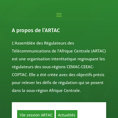
A propos de l’ARTAC
L’Assemblée des Régulateurs des
Télécommunications de l’Afrique Centrale (ARTAC)
est une organisation interétatique regroupant les
régulateurs des sous-régions CEMAC-CEEAC-
COPTAC. Elle a été créée avec des objectifs précis
pour relever les défis de régulation qui se posent
dans la sous-région Afrique Centrale.
10e session ARTAC
Actualités