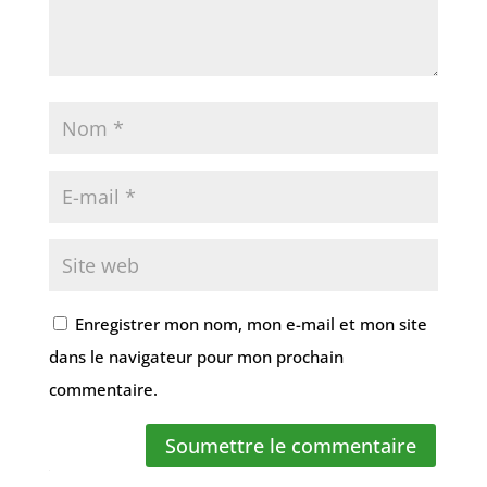
Enregistrer mon nom, mon e-mail et mon site
dans le navigateur pour mon prochain
commentaire.
Soumettre le commentaire