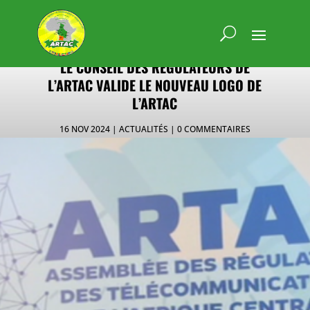
LE CONSEIL DES RÉGULATEURS DE
L’ARTAC VALIDE LE NOUVEAU LOGO DE
L’ARTAC
16 NOV 2024
ACTUALITÉS
0 COMMENTAIRES