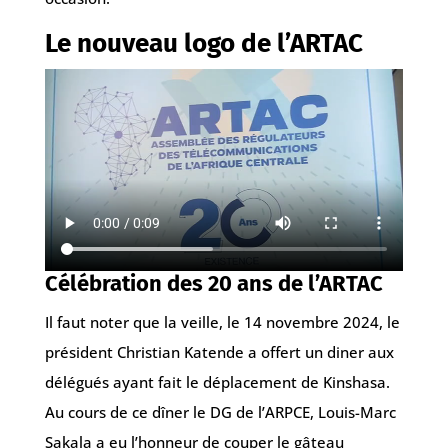
Le nouveau logo de l’ARTAC
Célébration des 20 ans de l’ARTAC
Il faut noter que la veille, le 14 novembre 2024, le
président Christian Katende a offert un diner aux
délégués ayant fait le déplacement de Kinshasa.
Au cours de ce dîner le DG de l’ARPCE, Louis-Marc
Sakala a eu l’honneur de couper le gâteau