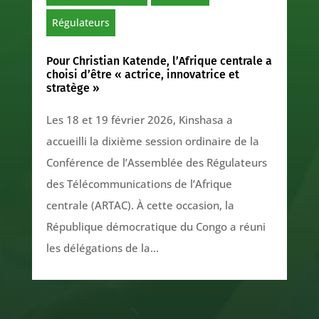
Régulateurs
Pour Christian Katende, l’Afrique centrale a
choisi d’être « actrice, innovatrice et
stratège »
Les 18 et 19 février 2026, Kinshasa a
accueilli la dixième session ordinaire de la
Conférence de l’Assemblée des Régulateurs
des Télécommunications de l’Afrique
centrale (ARTAC). À cette occasion, la
République démocratique du Congo a réuni
les délégations de la...