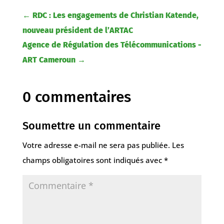
←
RDC : Les engagements de Christian Katende,
nouveau président de l’ARTAC
Agence de Régulation des Télécommunications -
ART Cameroun
→
0 commentaires
Soumettre un commentaire
Votre adresse e-mail ne sera pas publiée.
Les
champs obligatoires sont indiqués avec
*