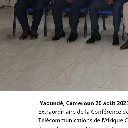
Yaoundé, Cameroun 20 août 2025
Extraordinaire de la Conférence de
Télécommunications de l’Afrique C