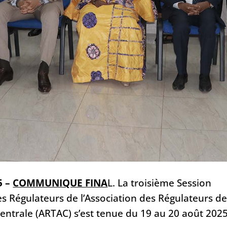
 –
COMMUNIQUE FINA
L. La troisième Session
s Régulateurs de l’Association des Régulateurs d
entrale (ARTAC) s’est tenue du 19 au 20 août 2025