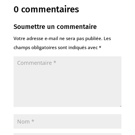
0 commentaires
Soumettre un commentaire
Votre adresse e-mail ne sera pas publiée.
Les
champs obligatoires sont indiqués avec
*