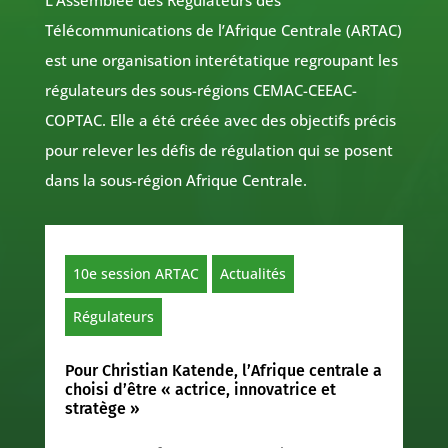
L’Assemblée des Régulateurs des
Télécommunications de l’Afrique Centrale (ARTAC)
est une organisation interétatique regroupant les
régulateurs des sous-régions CEMAC-CEEAC-
COPTAC. Elle a été créée avec des objectifs précis
pour relever les défis de régulation qui se posent
dans la sous-région Afrique Centrale.
10e session ARTAC
Actualités
Régulateurs
Pour Christian Katende, l’Afrique centrale a
choisi d’être « actrice, innovatrice et
stratège »