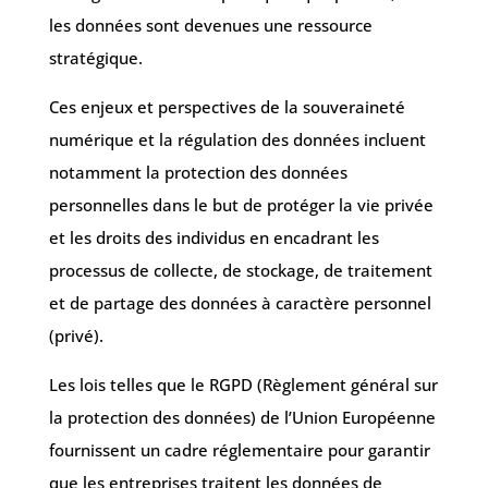
les données sont devenues une ressource
stratégique.
Ces enjeux et perspectives de la souveraineté
numérique et la régulation des données incluent
notamment la protection des données
personnelles
dans le but de
protéger la vie privée
et les droits des individus en encadrant les
processus de collecte, de stockage, de traitement
et de partage des données à caractère personnel
(privé).
Les lois telles que le RGPD (Règlement général sur
la protection des données) de l’Union Européenne
fournissent un cadre réglementaire pour garantir
que les entreprises traitent les données de