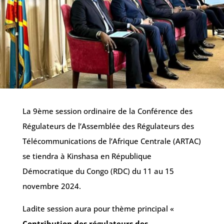
La 9ème session ordinaire de la Conférence des
Régulateurs de l’Assemblée des Régulateurs des
Télécommunications de l’Afrique Centrale (ARTAC)
se tiendra à Kinshasa en République
Démocratique du Congo (RDC) du 11 au 15
novembre 2024.
Ladite session aura pour thème principal «
Contribution des régulateurs des