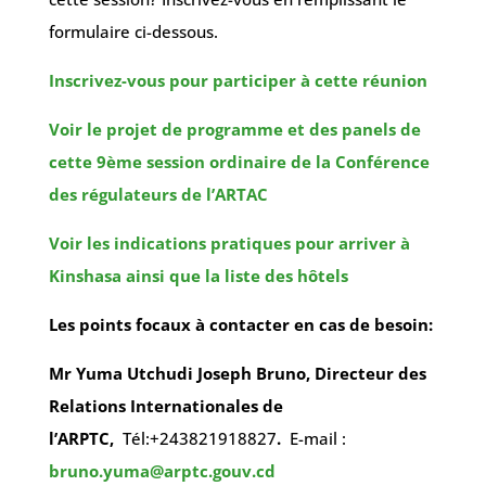
formulaire ci-dessous.
Inscrivez-vous pour participer à cette réunion
Voir le projet de programme et des panels de
cette 9ème session ordinaire de la Conférence
des régulateurs de l’ARTAC
Voir les indications pratiques pour arriver à
Kinshasa ainsi que la liste des hôtels
Les points focaux à contacter en cas de besoin:
Mr Yuma Utchudi Joseph Bruno, Directeur des
Relations Internationales de
l’ARPTC,
Tél:+243821918827
.
E-mail :
bruno.yuma@arptc.gouv.cd