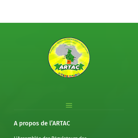
A propos de l’ARTAC