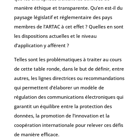
manière éthique et transparente. Qu’en est-il du
paysage législatif et réglementaire des pays
membres de l’ARTAC à cet effet ? Quelles en sont
les dispositions actuelles et le niveau
d’application y afférent ?
Telles sont les problématiques à traiter au cours
de cette table ronde, dans le but de définir, entre
autres, les lignes directrices ou recommandations
qui permettent d’élaborer un modèle de
régulation des communications électroniques qui
garantit un équilibre entre la protection des
données, la promotion de l’innovation et la
coopération internationale pour relever ces défis
de manière efficace.