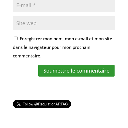
Enregistrer mon nom, mon e-mail et mon site
dans le navigateur pour mon prochain
commentaire.
Soumettre le commentaire