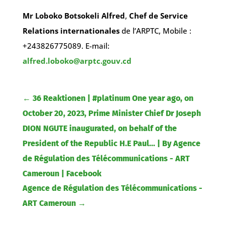
Mr Loboko Botsokeli Alfred
,
Chef de Service
Relations internationales
de l’ARPTC, Mobile :
+243826775089. E-mail:
alfred.loboko@arptc.gouv.cd
←
36 Reaktionen | #platinum One year ago, on
October 20, 2023, Prime Minister Chief Dr Joseph
DION NGUTE inaugurated, on behalf of the
President of the Republic H.E Paul... | By Agence
de Régulation des Télécommunications - ART
Cameroun | Facebook
Agence de Régulation des Télécommunications -
ART Cameroun
→