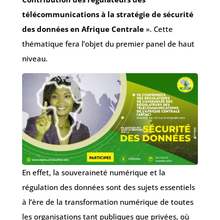
télécommunications à la stratégie de sécurité
des données en Afrique Centrale
». Cette
thématique fera l’objet du premier panel de haut
niveau.
En effet, la souveraineté numérique et la
régulation des données sont des sujets essentiels
à l’ère de la transformation numérique de toutes
les organisations tant publiques que privées, où