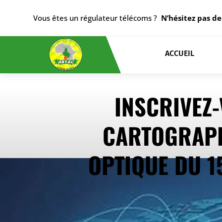
Vous êtes un régulateur télécoms ?
N’hésitez pas de
ACCUEIL
INSCRIVEZ-
CARTOGRAPH
OPTIQUE DU 1