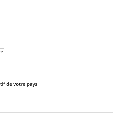
tif de votre pays