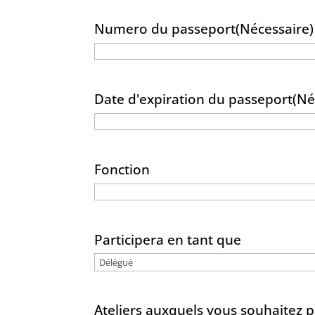
Numero du passeport
(Nécessaire)
Date d'expiration du passeport
(Né
Fonction
Participera en tant que
Ateliers auxquels vous souhaitez p