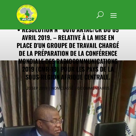
kampungbet
kampungbet
kampungbet
kampungbet
kampungbet
situs gacor
situs gacor
slot gacor
link gacor
link gacor
slot gacor
link gacor
slot gacor
situs togel
slot gacor
link gacor
sbobet
situs slot
toto togel
situs toto
link slot
toto slot
toto slot
togel
togel
slot
slot
toto
• RÉSOLUTION N° 0010 ARTAC/CR DU 05
AVRIL 2019. – RELATIVE À LA MISE EN
PLACE D’UN GROUPE DE TRAVAIL CHARGÉ
DE LA PRÉPARATION DE LA CONFÉRENCE
MONDIALE DES RADIOCOMMUNICATIONS
2019 (CMR-19) POUR LES PAYS DE LA
SOUS-RÉGION AFRIQUE CENTRALE.
20 SEP 2019
NON CLASSÉ
0 COMMENTAIRES