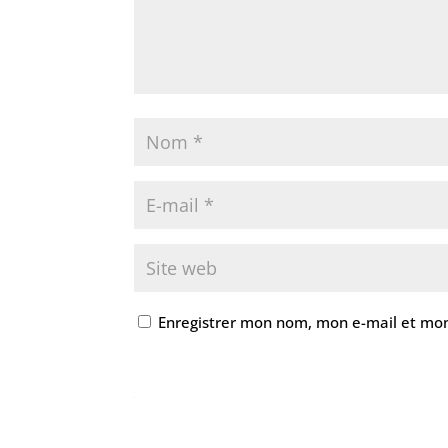
Enregistrer mon nom, mon e-mail et mon