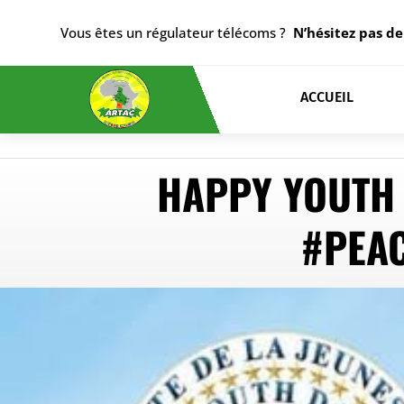
Vous êtes un régulateur télécoms ?
N’hésitez pas de
ACCUEIL
HAPPY YOUTH 
#PEAC