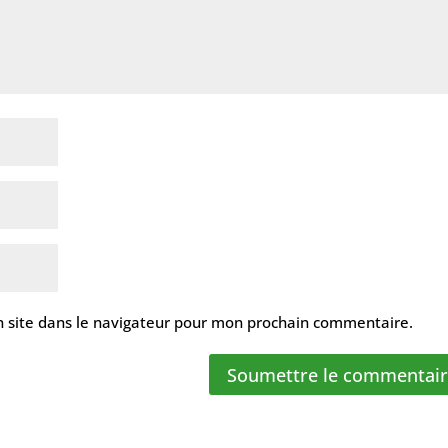
 site dans le navigateur pour mon prochain commentaire.
Soumettre le commentai