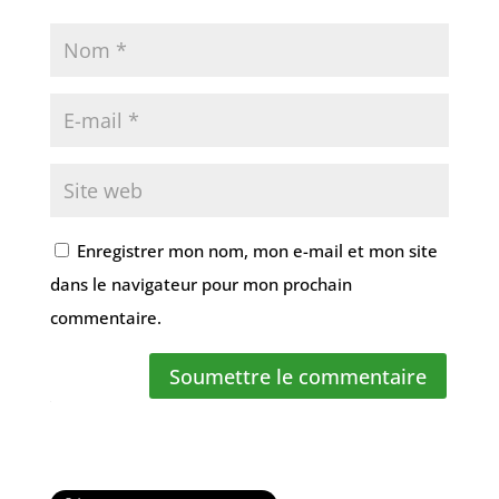
Enregistrer mon nom, mon e-mail et mon site
dans le navigateur pour mon prochain
commentaire.
Soumettre le commentaire