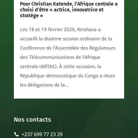
Pour Christian Katende, l’Afrique centrale a
choisi d’être « actrice, innovatrice et
stratège »
Les 18 et 19 février 2026, Kinshasa a
accueilli la dixième session ordinaire de la
Conférence de l’Assemblée des Régulateurs
des Télécommunications de l’Afrique
centrale (ARTAC). À cette occasion, la
République démocratique du Congo a réuni
les délégations de la...
Nos contacts
+237 699 77 23 29
