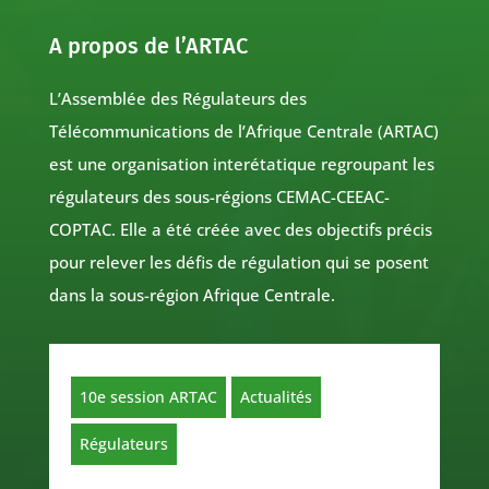
A propos de l’ARTAC
L’Assemblée des Régulateurs des
Télécommunications de l’Afrique Centrale (ARTAC)
est une organisation interétatique regroupant les
régulateurs des sous-régions CEMAC-CEEAC-
COPTAC. Elle a été créée avec des objectifs précis
pour relever les défis de régulation qui se posent
dans la sous-région Afrique Centrale.
10e session ARTAC
Actualités
Régulateurs