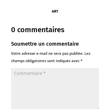
ART
0 commentaires
Soumettre un commentaire
Votre adresse e-mail ne sera pas publiée.
Les
champs obligatoires sont indiqués avec
*