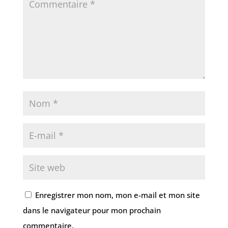
Enregistrer mon nom, mon e-mail et mon site
dans le navigateur pour mon prochain
commentaire.