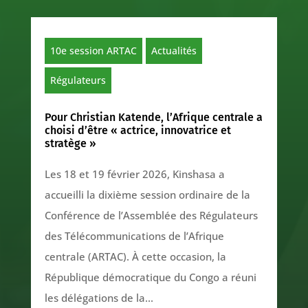
10e session ARTAC
Actualités
Régulateurs
Pour Christian Katende, l’Afrique centrale a
choisi d’être « actrice, innovatrice et
stratège »
Les 18 et 19 février 2026, Kinshasa a
accueilli la dixième session ordinaire de la
Conférence de l’Assemblée des Régulateurs
des Télécommunications de l’Afrique
centrale (ARTAC). À cette occasion, la
République démocratique du Congo a réuni
les délégations de la...