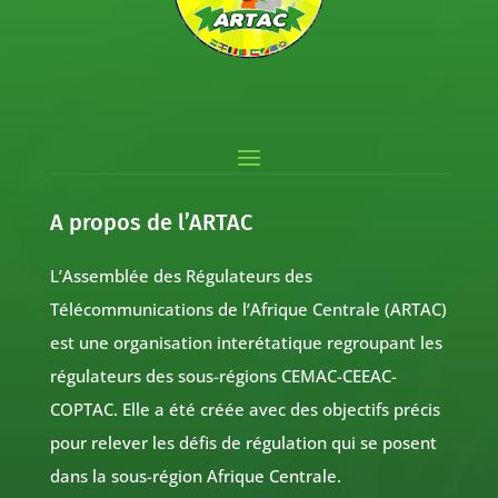
A propos de l’ARTAC
L’Assemblée des Régulateurs des
Télécommunications de l’Afrique Centrale (ARTAC)
est une organisation interétatique regroupant les
régulateurs des sous-régions CEMAC-CEEAC-
COPTAC. Elle a été créée avec des objectifs précis
pour relever les défis de régulation qui se posent
dans la sous-région Afrique Centrale.