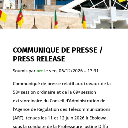
COMMUNIQUE DE PRESSE /
PRESS RELEASE
Soumis par
art
le ven, 06/12/2026 – 13:31
Communiqué de presse relatif aux travaux de la
58ᵉ session ordinaire et de la 69ᵉ session
extraordinaire du Conseil d’Administration de
l’Agence de Régulation des Télécommunications
(ART), tenues les 11 et 12 juin 2026 à Ebolowa,
sous la conduite de la Professeure Justine Diffo