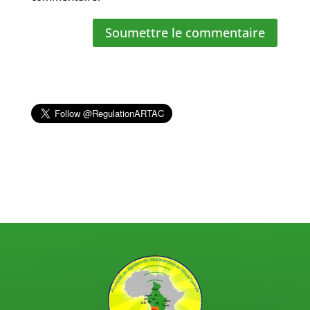
Soumettre le commentaire