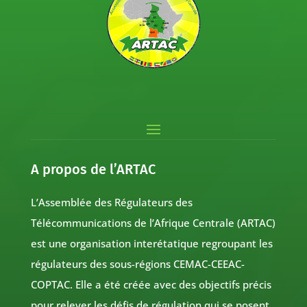
A propos de l’ARTAC
L’Assemblée des Régulateurs des
Télécommunications de l’Afrique Centrale (ARTAC)
est une organisation interétatique regroupant les
régulateurs des sous-régions CEMAC-CEEAC-
COPTAC. Elle a été créée avec des objectifs précis
pour relever les défis de régulation qui se posent