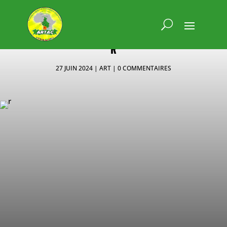
R
27 JUIN 2024
ART
0 COMMENTAIRES