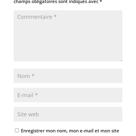
champs obligatoires sont indiqués avec
*
Enregistrer mon nom, mon e-mail et mon site