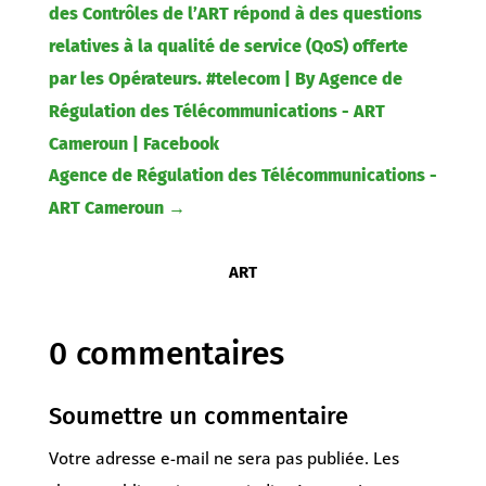
des Contrôles de l’ART répond à des questions
relatives à la qualité de service (QoS) offerte
par les Opérateurs. #telecom | By Agence de
Régulation des Télécommunications - ART
Cameroun | Facebook
Agence de Régulation des Télécommunications -
ART Cameroun
→
ART
0 commentaires
Soumettre un commentaire
Votre adresse e-mail ne sera pas publiée.
Les