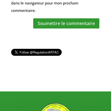
dans le navigateur pour mon prochain
commentaire.
Soumettre le commentaire