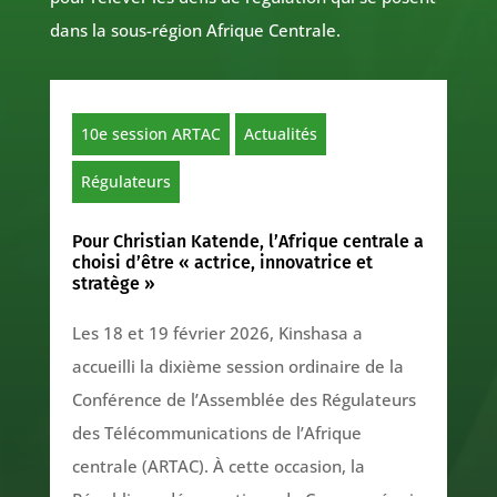
dans la sous-région Afrique Centrale.
10e session ARTAC
Actualités
Régulateurs
Pour Christian Katende, l’Afrique centrale a
choisi d’être « actrice, innovatrice et
stratège »
Les 18 et 19 février 2026, Kinshasa a
accueilli la dixième session ordinaire de la
Conférence de l’Assemblée des Régulateurs
des Télécommunications de l’Afrique
centrale (ARTAC). À cette occasion, la