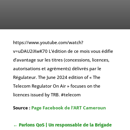
https://www.youtube.com/watch?
v=uDAU2iXwK70 L’édition de ce mois vous édifie
d’avantage sur les titres (concessions, licences,
autorisations et agréments) délivrés par le
Régulateur. The June 2024 edition of « The
Telecom Regulator On Air » focuses on the
licences issued by TRB. #telecom
Source :
Page Facebook de l’ART Cameroun
←
Parlons QoS | Un responsable de la Brigade