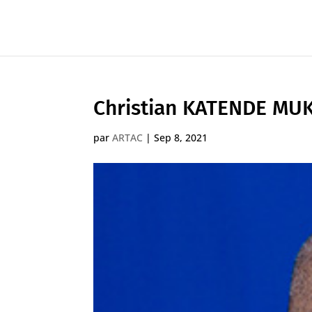
Christian KATENDE MUKI
par
ARTAC
|
Sep 8, 2021