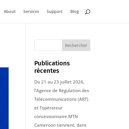
About
Services
Support
Blog
Rechercher
Publications
récentes
Du 21 au 23 juillet 2026,
l’Agence de Régulation des
Télécommunications (ART)
et l’opérateur
concessionnaire MTN
Cameroon tiennent, dans