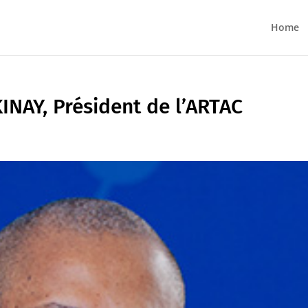
Home
NAY, Président de l’ARTAC