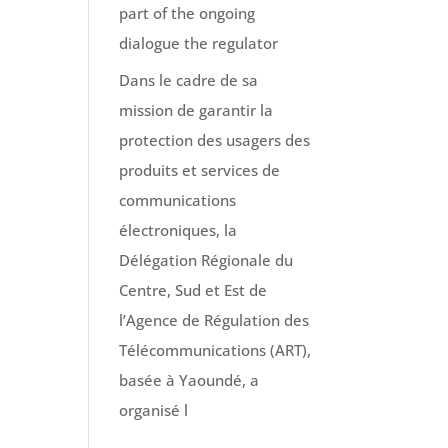
part of the ongoing
dialogue the regulator
Dans le cadre de sa
mission de garantir la
protection des usagers des
produits et services de
communications
électroniques, la
Délégation Régionale du
Centre, Sud et Est de
l’Agence de Régulation des
Télécommunications (ART),
basée à Yaoundé, a
organisé l