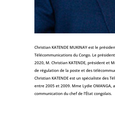
Christian KATENDE MUKINAY est le président 
Télécommunications du Congo. Le président 
2020, M. Christian KATENDE, président et M
de régulation de la poste et des télécommu
Christian KATENDE est un spécialiste des T
entre 2005 et 2009. Mme Lydie OMANGA, anci
communication du chef de l’État congolais.