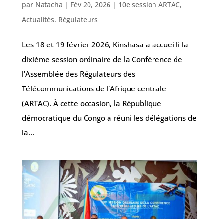
par
Natacha
|
Fév 20, 2026
|
10e session ARTAC
,
Actualités
,
Régulateurs
Les 18 et 19 février 2026, Kinshasa a accueilli la
dixième session ordinaire de la Conférence de
l’Assemblée des Régulateurs des
Télécommunications de l’Afrique centrale
(ARTAC). À cette occasion, la République
démocratique du Congo a réuni les délégations de
la...