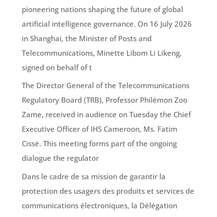
pioneering nations shaping the future of global
artificial intelligence governance. On 16 July 2026
in Shanghai, the Minister of Posts and
Telecommunications, Minette Libom Li Likeng,
signed on behalf of t
The Director General of the Telecommunications
Regulatory Board (TRB), Professor Philémon Zoo
Zame, received in audience on Tuesday the Chief
Executive Officer of IHS Cameroon, Ms. Fatim
Cissé. This meeting forms part of the ongoing
dialogue the regulator
Dans le cadre de sa mission de garantir la
protection des usagers des produits et services de
communications électroniques, la Délégation