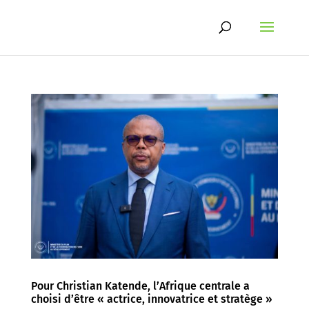
Pour Christian Katende, l’Afrique centrale a
choisi d’être « actrice, innovatrice et stratège »