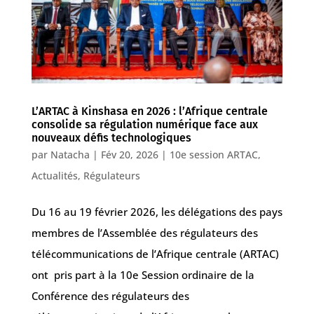
L’ARTAC à Kinshasa en 2026 : l’Afrique centrale
consolide sa régulation numérique face aux
nouveaux défis technologiques
par
Natacha
|
Fév 20, 2026
|
10e session ARTAC
,
Actualités
,
Régulateurs
Du 16 au 19 février 2026, les délégations des pays
membres de l’Assemblée des régulateurs des
télécommunications de l’Afrique centrale (ARTAC)
ont pris part à la 10e Session ordinaire de la
Conférence des régulateurs des