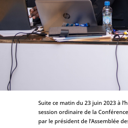
Suite ce matin du 23 juin 2023 à l’
session ordinaire de la Conférenc
par le président de l’Assemblée de