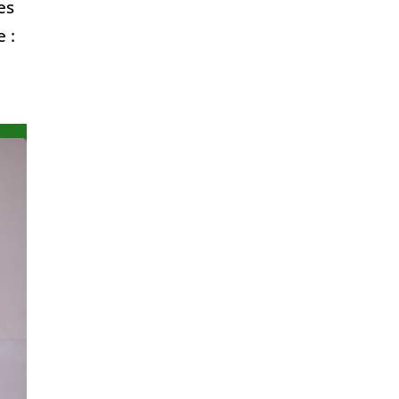
es
 :