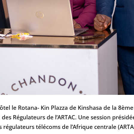
hôtel le Rotana- Kin Plazza de Kinshasa de la 8ème
e des Régulateurs de l’ARTAC. Une session présidé
s régulateurs télécoms de l’Afrique centrale (ARTA