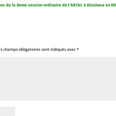
s de la 8eme session ordinaire de l'ARTAC à Kinshasa en R
es champs obligatoires sont indiqués avec
*