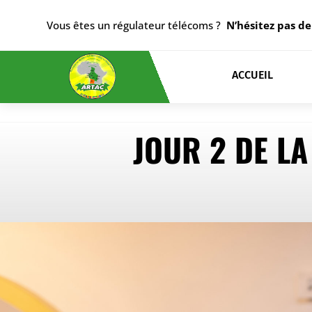
Vous êtes un régulateur télécoms ?
N’hésitez pas de
ACCUEIL
JOUR 2 DE LA