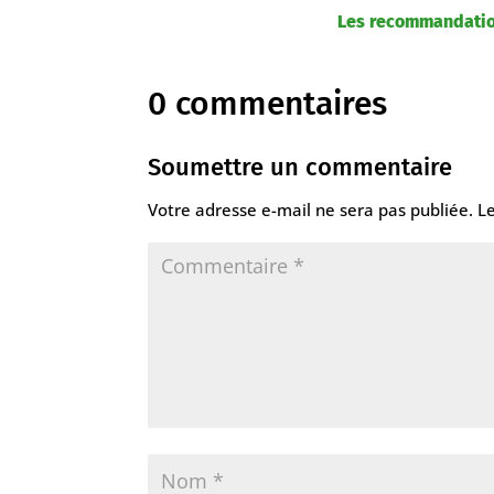
Les recommandation
0 commentaires
Soumettre un commentaire
Votre adresse e-mail ne sera pas publiée.
L