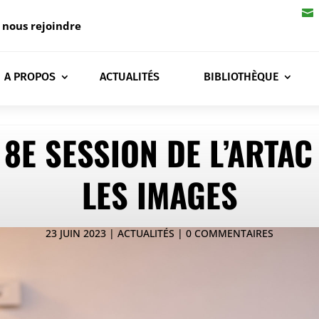

 nous rejoindre
A PROPOS
ACTUALITÉS
BIBLIOTHÈQUE
 8E SESSION DE L’ARTAC
LES IMAGES
23 JUIN 2023
ACTUALITÉS
0 COMMENTAIRES