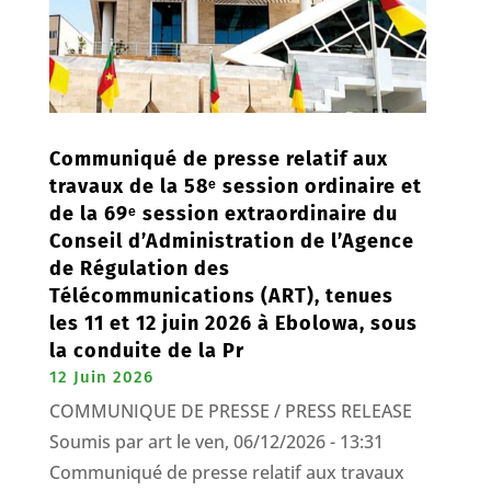
Communiqué de presse relatif aux
travaux de la 58ᵉ session ordinaire et
de la 69ᵉ session extraordinaire du
Conseil d’Administration de l’Agence
de Régulation des
Télécommunications (ART), tenues
les 11 et 12 juin 2026 à Ebolowa, sous
la conduite de la Pr
12 Juin 2026
COMMUNIQUE DE PRESSE / PRESS RELEASE
Soumis par art le ven, 06/12/2026 - 13:31
Communiqué de presse relatif aux travaux