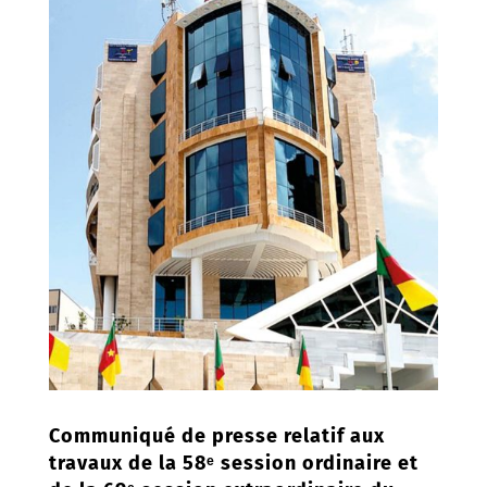
Communiqué de presse relatif aux
travaux de la 58ᵉ session ordinaire et