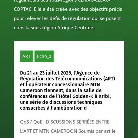
COPTAC. Elle a été créée avec des objectifs précis
pour relever les défis de régulation qui se posent
dans la sous-région Afrique Centrale.
ART
Echo_0
Du 21 au 23 juillet 2026, l’Agence de
Régulation des Télécommunications (ART)
et l’opérateur concessionnaire MTN
Cameroon tiennent, dans la salle de
conférences de l’Hôtel Golden-K à Kribi,
une série de discussions techniques
consacrées à l’amélioration d
QoS / QoE : DISCUSSIONS SERRÉES ENTRE
L’ART ET MTN CAMEROON Soumis par art le