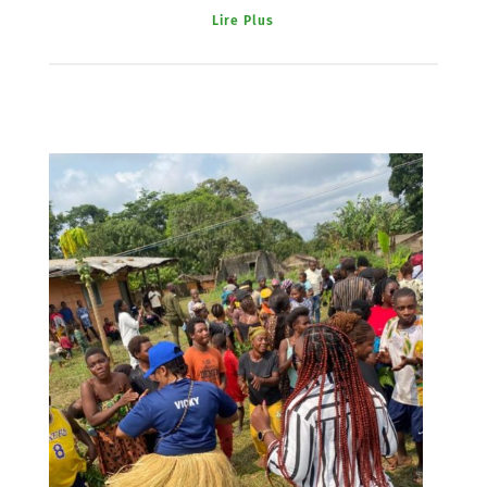
Lire Plus