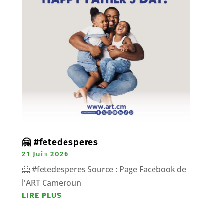
🤗 #fetedesperes
21 Juin 2026
🤗 #fetedesperes Source : Page Facebook de
l'ART Cameroun
LIRE PLUS