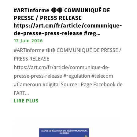
#ARTinforme 🔴🔴 COMMUNIQUÉ DE
PRESSE / PRESS RELEASE
https://art.cm/fr/article/communique-
de-presse-press-release #reg…
12 Juin 2026
#ARTinforme 🔴🔴 COMMUNIQUÉ DE PRESSE /
PRESS RELEASE
https://art.cm/fr/article/communique-de-
presse-press-release #regulation #telecom
#Cameroun #digital Source : Page Facebook de
l'ART...
LIRE PLUS