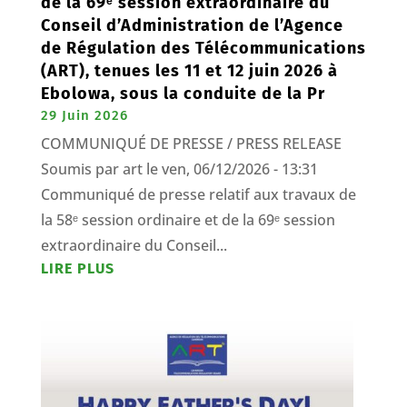
de la 69ᵉ session extraordinaire du
Conseil d’Administration de l’Agence
de Régulation des Télécommunications
(ART), tenues les 11 et 12 juin 2026 à
Ebolowa, sous la conduite de la Pr
29 Juin 2026
COMMUNIQUÉ DE PRESSE / PRESS RELEASE
Soumis par art le ven, 06/12/2026 - 13:31
Communiqué de presse relatif aux travaux de
la 58ᵉ session ordinaire et de la 69ᵉ session
extraordinaire du Conseil...
LIRE PLUS