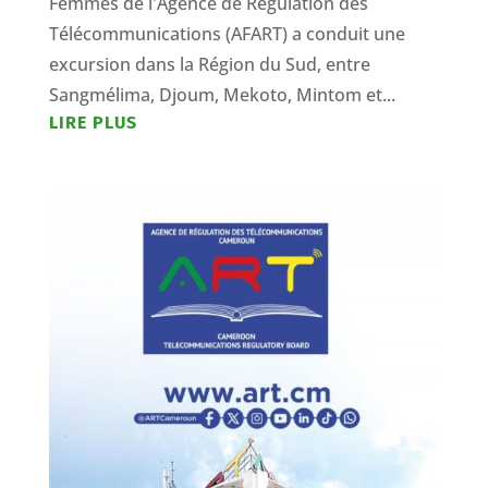
Femmes de l'Agence de Régulation des
Télécommunications (AFART) a conduit une
excursion dans la Région du Sud, entre
Sangmélima, Djoum, Mekoto, Mintom et...
LIRE PLUS