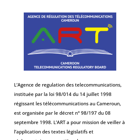
L’Agence de regulation des telecommunications,
instituée par la loi 98/014 du 14 juillet 1998
régissant les télécommunications au Cameroun,
est organisée par le décret n° 98/197 du 08
septembre 1998.
L’ART a pour mission de veiller à
l’application des textes législatifs et