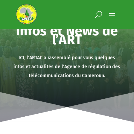
Infos et News de
l’ART
ICI, l’ARTAC a rassemblé pour vous quelques
infos et actualités de l’Agence de régulation des
télécommunications du Cameroun.