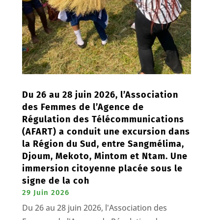
Du 26 au 28 juin 2026, l’Association
des Femmes de l’Agence de
Régulation des Télécommunications
(AFART) a conduit une excursion dans
la Région du Sud, entre Sangmélima,
Djoum, Mekoto, Mintom et Ntam. Une
immersion citoyenne placée sous le
signe de la coh
29 Juin 2026
Du 26 au 28 juin 2026, l'Association des