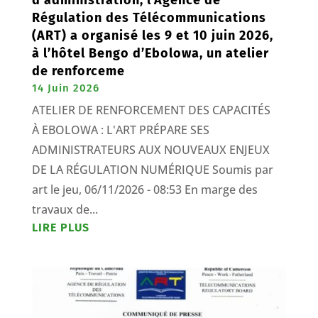
d’administration, l’Agence de
Régulation des Télécommunications
(ART) a organisé les 9 et 10 juin 2026,
à l’hôtel Bengo d’Ebolowa, un atelier
de renforceme
14 Juin 2026
ATELIER DE RENFORCEMENT DES CAPACITÉS
À EBOLOWA : L'ART PRÉPARE SES
ADMINISTRATEURS AUX NOUVEAUX ENJEUX
DE LA RÉGULATION NUMÉRIQUE Soumis par
art le jeu, 06/11/2026 - 08:53 En marge des
travaux de...
LIRE PLUS