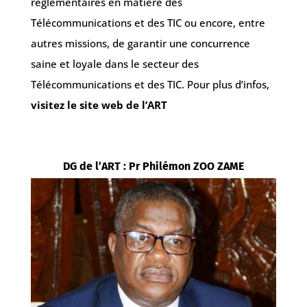
réglementaires en matière des
Télécommunications et des TIC ou encore, entre
autres missions, de garantir une concurrence
saine et loyale dans le secteur des
Télécommunications et des TIC. Pour plus d’infos,
visitez le site web de l’ART
DG de l’ART : Pr Philémon ZOO ZAME