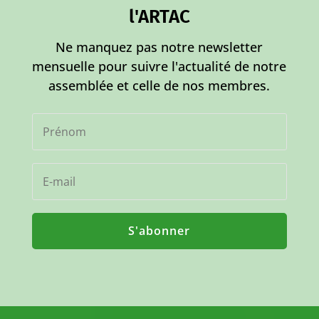
l'ARTAC
Ne manquez pas notre newsletter
mensuelle pour suivre l'actualité de notre
assemblée et celle de nos membres.
S'abonner