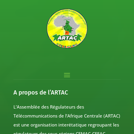
A propos de l’ARTAC
L’Assemblée des Régulateurs des
Télécommunications de l’Afrique Centrale (ARTAC)
est une organisation interétatique regroupant les
régulateurs des sous-régions CEMAC-CEEAC-