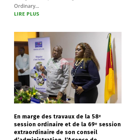
Ordinary...
LIRE PLUS
En marge des travaux de la 58ᵉ
session ordinaire et de la 69ᵉ session
extraordinaire de son conseil