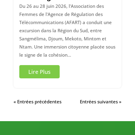
Du 26 au 28 juin 2026, l'Association des
Femmes de l'Agence de Régulation des
Télécommunications (AFART) a conduit une
excursion dans la Région du Sud, entre
Sangmélima, Djoum, Mekoto, Mintom et
Ntam. Une immersion citoyenne placée sous
le signe de la cohésion...
Lire Plus
« Entrées précédentes
Entrées suivantes »