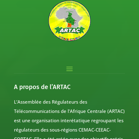
A propos de l’ARTAC
L’Assemblée des Régulateurs des
Télécommunications de l’Afrique Centrale (ARTAC)
est une organisation interétatique regroupant les
régulateurs des sous-régions CEMAC-CEEAC-