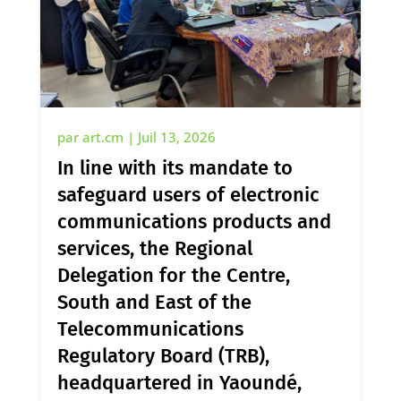
par
art.cm
|
Juil 13, 2026
In line with its mandate to
safeguard users of electronic
communications products and
services, the Regional
Delegation for the Centre,
South and East of the
Telecommunications
Regulatory Board (TRB),
headquartered in Yaoundé,