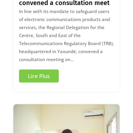
convened a consultation meet
In line with its mandate to safeguard users
of electronic communications products and
services, the Regional Delegation for the
Centre, South and East of the
Telecommunications Regulatory Board (TRB),
headquartered in Yaoundé, convened a
consultation meeting on...
Lire Plus