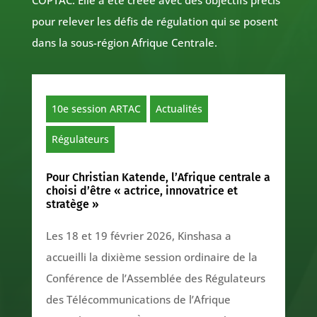
COPTAC. Elle a été créée avec des objectifs précis
pour relever les défis de régulation qui se posent
dans la sous-région Afrique Centrale.
10e session ARTAC
Actualités
Régulateurs
Pour Christian Katende, l’Afrique centrale a
choisi d’être « actrice, innovatrice et
stratège »
Les 18 et 19 février 2026, Kinshasa a
accueilli la dixième session ordinaire de la
Conférence de l’Assemblée des Régulateurs
des Télécommunications de l’Afrique