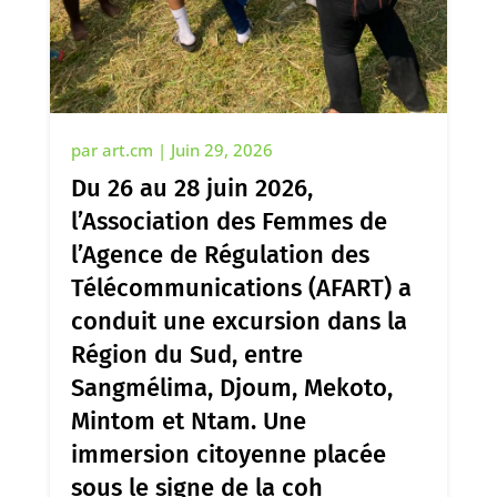
par
art.cm
|
Juin 29, 2026
Du 26 au 28 juin 2026,
l’Association des Femmes de
l’Agence de Régulation des
Télécommunications (AFART) a
conduit une excursion dans la
Région du Sud, entre
Sangmélima, Djoum, Mekoto,
Mintom et Ntam. Une
immersion citoyenne placée
sous le signe de la coh