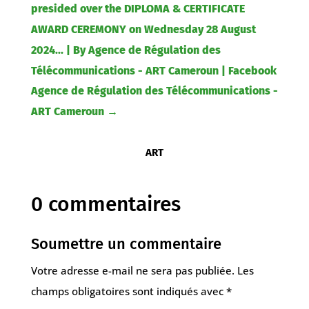
presided over the DIPLOMA & CERTIFICATE
AWARD CEREMONY on Wednesday 28 August
2024... | By Agence de Régulation des
Télécommunications - ART Cameroun | Facebook
Agence de Régulation des Télécommunications -
ART Cameroun
→
ART
0 commentaires
Soumettre un commentaire
Votre adresse e-mail ne sera pas publiée.
Les
champs obligatoires sont indiqués avec
*