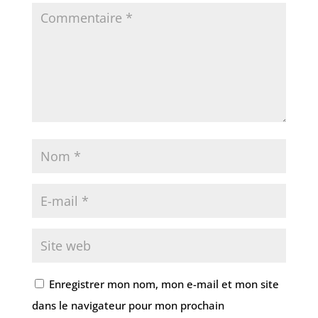
Enregistrer mon nom, mon e-mail et mon site
dans le navigateur pour mon prochain