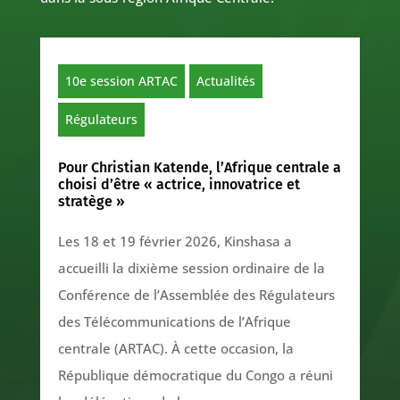
10e session ARTAC
Actualités
Régulateurs
Pour Christian Katende, l’Afrique centrale a
choisi d’être « actrice, innovatrice et
stratège »
Les 18 et 19 février 2026, Kinshasa a
accueilli la dixième session ordinaire de la
Conférence de l’Assemblée des Régulateurs
des Télécommunications de l’Afrique
centrale (ARTAC). À cette occasion, la
République démocratique du Congo a réuni