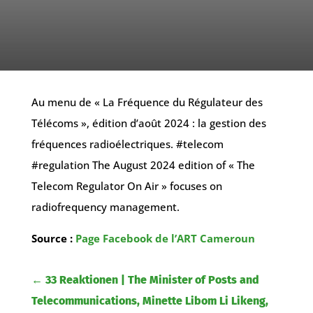
Au menu de « La Fréquence du Régulateur des
Télécoms », édition d’août 2024 : la gestion des
fréquences radioélectriques. #telecom
#regulation The August 2024 edition of « The
Telecom Regulator On Air » focuses on
radiofrequency management.
Source :
Page Facebook de l’ART Cameroun
←
33 Reaktionen | The Minister of Posts and
Telecommunications, Minette Libom Li Likeng,