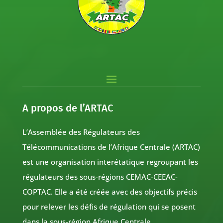
A propos de l’ARTAC
L’Assemblée des Régulateurs des
Télécommunications de l’Afrique Centrale (ARTAC)
est une organisation interétatique regroupant les
régulateurs des sous-régions CEMAC-CEEAC-
COPTAC. Elle a été créée avec des objectifs précis
pour relever les défis de régulation qui se posent
dans la sous-région Afrique Centrale.