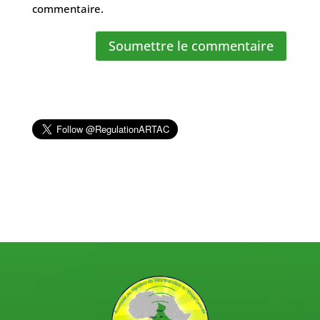
commentaire.
Soumettre le commentaire