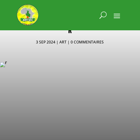
R
3 SEP 2024
ART
0 COMMENTAIRES